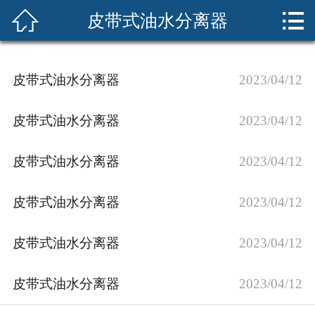



皮带式油水分离器
首页
关于我们
皮带式油水分离器
2023/04/12
产品展示
皮带式油水分离器
2023/04/12
新闻资讯
皮带式油水分离器
2023/04/12
案例展示
皮带式油水分离器
2023/04/12
荣誉资质
技术知识
皮带式油水分离器
2023/04/12
在线留言
皮带式油水分离器
2023/04/12
联系我们